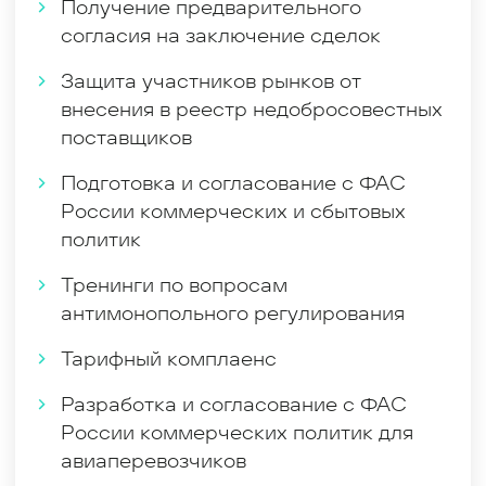
Получение предварительного
согласия на заключение сделок
Защита участников рынков от
внесения в реестр недобросовестных
поставщиков
Подготовка и согласование с ФАС
России коммерческих и сбытовых
политик
Тренинги по вопросам
антимонопольного регулирования
Тарифный комплаенс
Разработка и согласование с ФАС
России коммерческих политик для
авиаперевозчиков