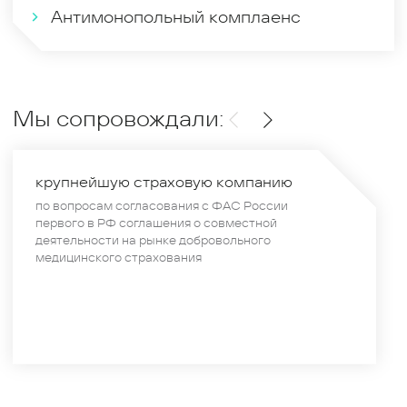
Антимонопольный комплаенс
Мы сопровождали:
крупнейшую страховую компанию
по вопросам согласования с ФАС России
первого в РФ соглашения о совместной
деятельности на рынке добровольного
медицинского страхования