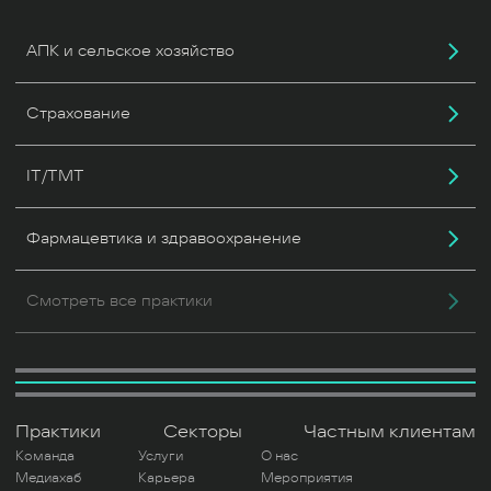
АПК и сельское хозяйство
Страхование
IT/TMT
Фармацевтика и здравоохранение
Смотреть все практики
Практики
Секторы
Частным клиентам
Команда
Услуги
О нас
Медиахаб
Карьера
Мероприятия