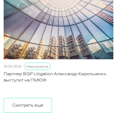
24.06.2026
Мероприятия
Партнер BGP Litigation Александр Кирильченко
выступит на ПМЮФ
Смотреть еще