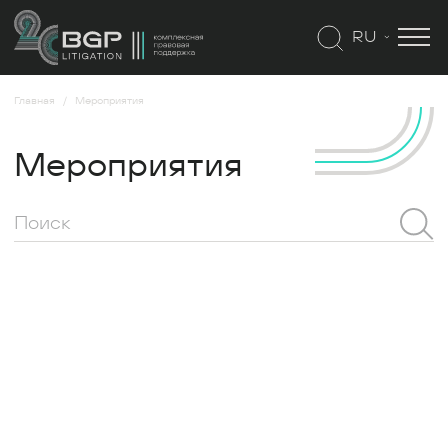
RU
Главная
Мероприятия
Мероприятия