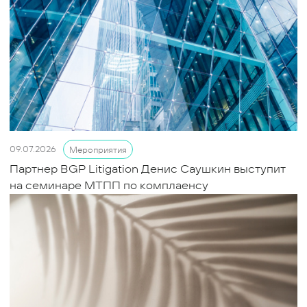
09.07.2026
Мероприятия
Партнер BGP Litigation Денис Саушкин выступит
на семинаре МТПП по комплаенсу