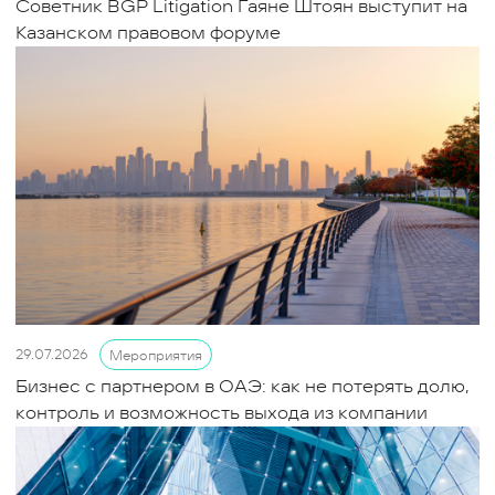
Советник BGP Litigation Гаяне Штоян выступит на
Казанском правовом форуме
29.07.2026
Мероприятия
Бизнес с партнером в ОАЭ: как не потерять долю,
контроль и возможность выхода из компании