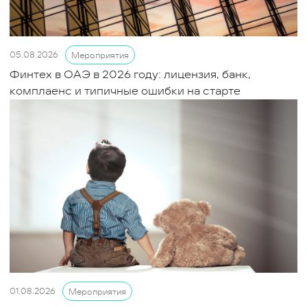
05.08.2026
Мероприятия
Финтех в ОАЭ в 2026 году: лицензия, банк,
комплаенс и типичные ошибки на старте
01.08.2026
Мероприятия