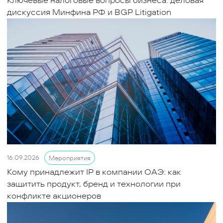
Ключевые налоговые вопросы бизнеса: деловая
дискуссия Минфина РФ и BGP Litigation
16.09.2026
Мероприятия
Кому принадлежит IP в компании ОАЭ: как
защитить продукт, бренд и технологии при
конфликте акционеров