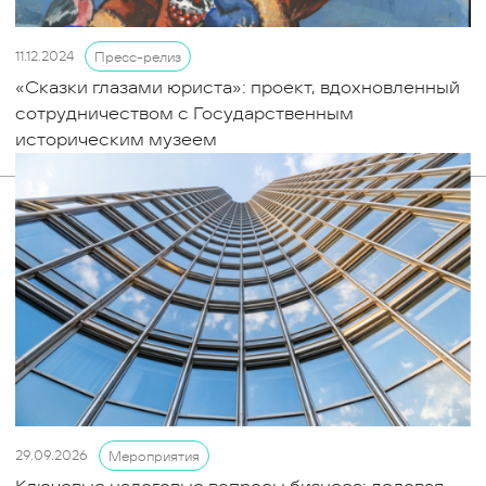
11.12.2024
Пресс-релиз
«Сказки глазами юриста»: проект, вдохновленный
сотрудничеством с Государственным
историческим музеем
29.09.2026
Мероприятия