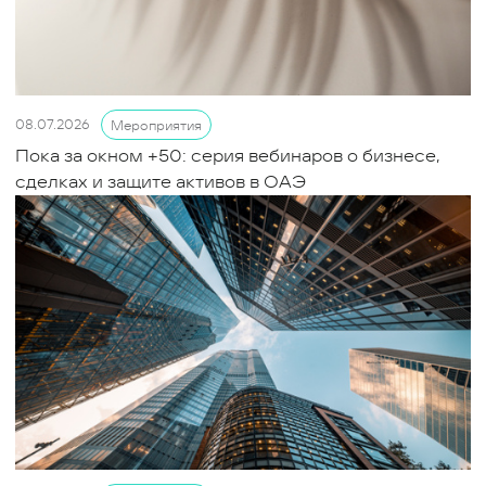
08.07.2026
Мероприятия
Пока за окном +50: серия вебинаров о бизнесе,
сделках и защите активов в ОАЭ