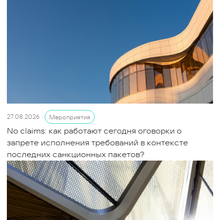
27.08.2026
Мероприятия
No claims: как работают сегодня оговорки о
запрете исполнения требований в контексте
последних санкционных пакетов?