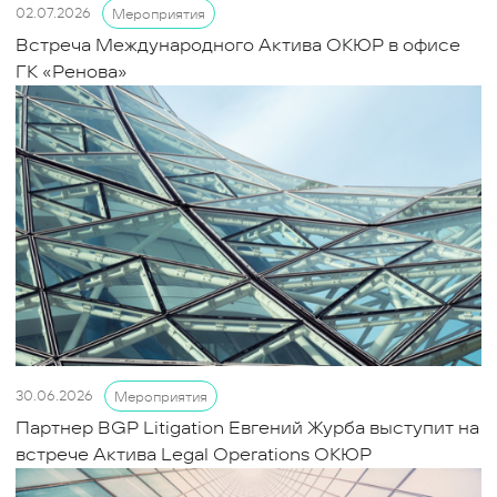
02.07.2026
Мероприятия
Встреча Международного Актива ОКЮР в офисе
ГК «Ренова»
30.06.2026
Мероприятия
Партнер BGP Litigation Евгений Журба выступит на
встрече Актива Legal Operations ОКЮР