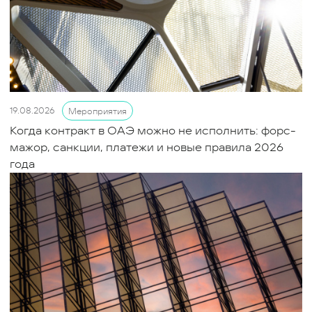
19.08.2026
Мероприятия
Когда контракт в ОАЭ можно не исполнить: форс-
мажор, санкции, платежи и новые правила 2026
года