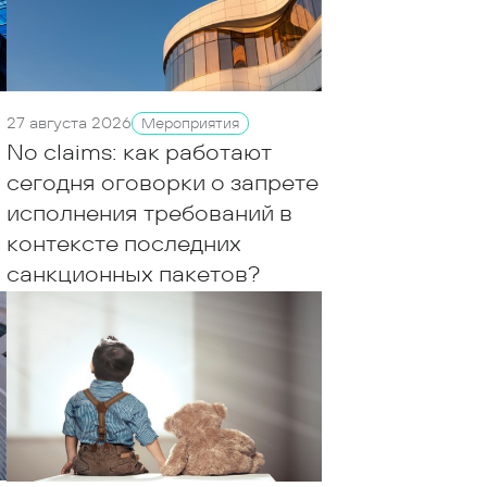
27 августа 2026
Мероприятия
No claims: как работают
сегодня оговорки о запрете
исполнения требований в
контексте последних
санкционных пакетов?