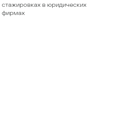
стажировках в юридических
фирмах