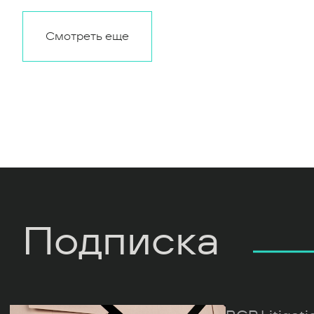
Смотреть еще
Подписка