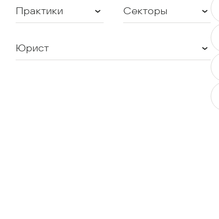
Практики
Секторы
Юрист