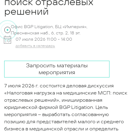
поиск отраслевых
решений
Офис BGP Litigation, БЦ «Империя»,
Пресненская наб., 6, стр. 2, 18 эт.
07 июля 2026 11:00 -
14:00
добавить в календарь
Запросить материалы
мероприятия
7 июля 2026 г. состоится деловая дискуссия
«Налоговая нагрузка на медицинские МСП: поиск
отраслевых решений», инициированная
юридической фирмой BGP Litigation. Цель
мероприятия – выработать согласованную
позицию для представителей малого и среднего
бизнеса в медицинской отрасли и определить