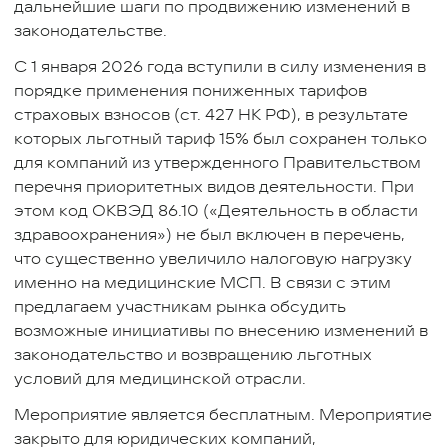
дальнейшие шаги по продвижению изменений в
законодательстве.
С 1 января 2026 года вступили в силу изменения в
порядке применения пониженных тарифов
страховых взносов (ст. 427 НК РФ), в результате
которых льготный тариф 15% был сохранен только
для компаний из утвержденного Правительством
перечня приоритетных видов деятельности. При
этом код ОКВЭД 86.10 («Деятельность в области
здравоохранения») не был включен в перечень,
что существенно увеличило налоговую нагрузку
именно на медицинские МСП. В связи с этим
предлагаем участникам рынка обсудить
возможные инициативы по внесению изменений в
законодательство и возвращению льготных
условий для медицинской отрасли.
Мероприятие является бесплатным. Мероприятие
закрыто для юридических компаний,