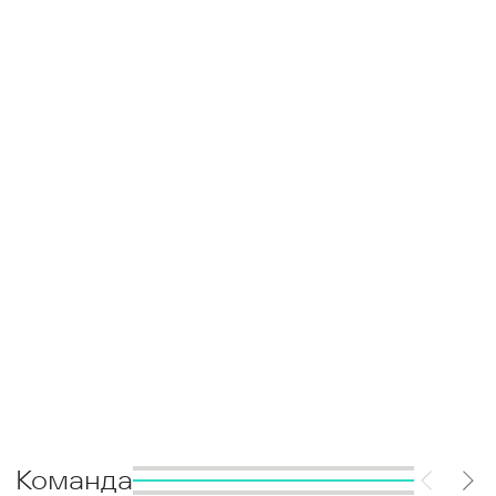
Команда