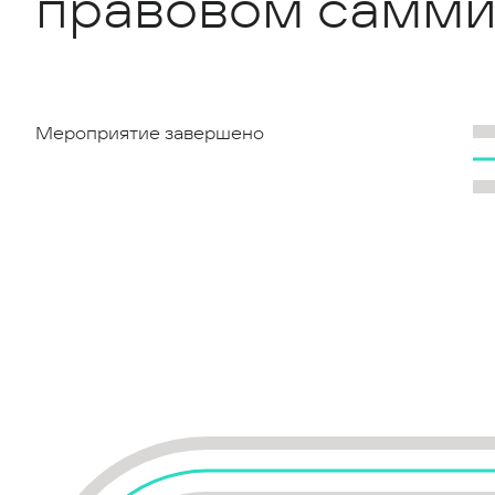
правовом самми
Мероприятие завершено