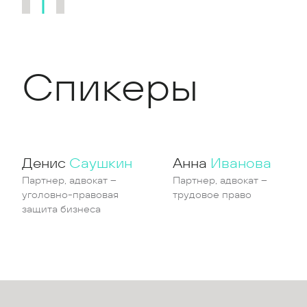
Спикеры
Денис
Саушкин
Анна
Иванова
Партнер, адвокат –
Партнер, адвокат –
уголовно-правовая
трудовое право
защита бизнеса