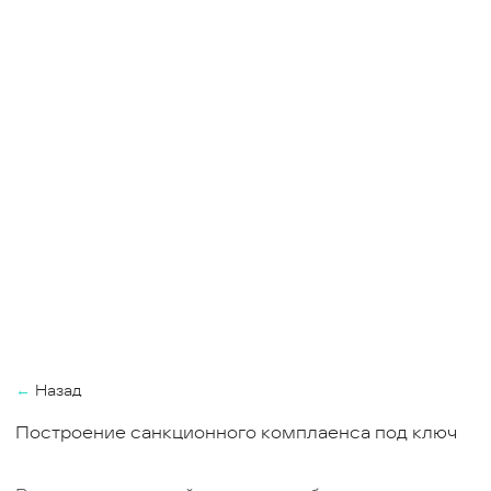
←
Назад
Построение санкционного комплаенса под ключ