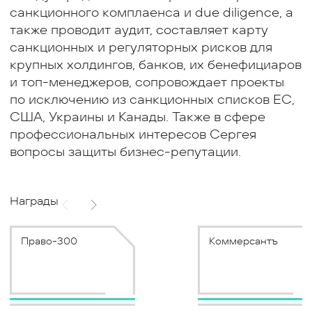
санкционного комплаенса и due diligence, а
также проводит аудит, составляет карту
санкционных и регуляторных рисков для
крупных холдингов, банков, их бенефициаров
и топ-менеджеров, сопровождает проекты
по исключению из санкционных списков ЕС,
США, Украины и Канады. Также в сфере
профессиональных интересов Сергея
вопросы защиты бизнес-репутации.
Награды
Право-300
Коммерсантъ