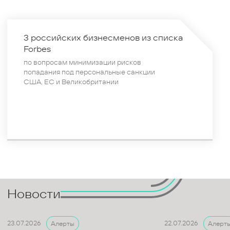
3 российских бизнесменов из списка
Forbes
по вопросам минимизации рисков
попадания под персональные санкции
США, ЕС и Великобритании
Новости
23.07.2026
22.07.2026
Алерты
Алерт