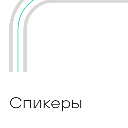
Спикеры