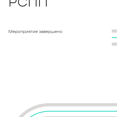
РСПП
Мероприятие завершено