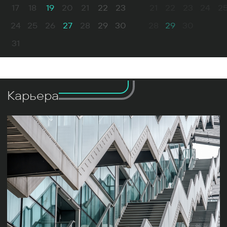
17
18
19
20
21
22
23
21
22
23
24
2
24
25
26
27
28
29
30
28
29
30
31
Карьера