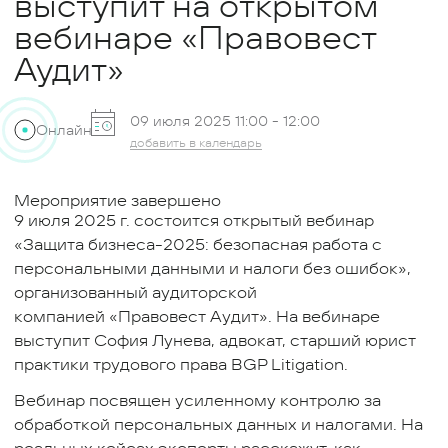
выступит на открытом
вебинаре «Правовест
Аудит»
09 июля 2025 11:00 -
12:00
Онлайн
добавить в календарь
Мероприятие завершено
9 июля 2025 г. состоится открытый вебинар
«Защита бизнеса-2025: безопасная работа с
персональными данными и налоги без ошибок»,
организованный аудиторской
компанией «Правовест Аудит». На вебинаре
выступит София Лунева, адвокат, старший юрист
практики трудового права BGP Litigation.
Вебинар посвящен усиленному контролю за
обработкой персональных данных и налогами. На