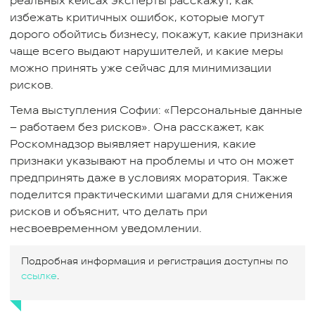
реальных кейсах эксперты расскажут, как
избежать критичных ошибок, которые могут
дорого обойтись бизнесу, покажут, какие признаки
чаще всего выдают нарушителей, и какие меры
можно принять уже сейчас для минимизации
рисков.
Тема выступления Софии: «Персональные данные
– работаем без рисков». Она расскажет, как
Роскомнадзор выявляет нарушения, какие
признаки указывают на проблемы и что он может
предпринять даже в условиях моратория. Также
поделится практическими шагами для снижения
рисков и объяснит, что делать при
несвоевременном уведомлении.
Подробная информация и регистрация доступны по
ссылке
.