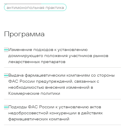
антимонопольная практика
Программа
Изменение подходов к установлению
доминирующего положения участников рынков
лекарственных препаратов
Выдача фармацевтическим компаниям со стороны
ФАС России предупреждений, связанных с
необходимостью внесения изменений в
Коммерческие политики
Подходы ФАС России к установлению актов
недобросовестной конкуренции в действиях
фармацевтических компаний