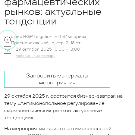
фармацевтических
рынков: актуальные
тенденции
офис BGP Litigation, БЦ «Империя»,
Пресненская наб., 6, стр. 2, 18 эт.
29 октября 2025 10:00 -
13:00
добавить в календарь
Запросить материалы
мероприятия
29 октября 2025 г. состоится бизнес-завтрак на
тему «Антимонопольное регулирование
фармацевтических рынков: актуальные
тенденции».
На мероприятии юристы антимонопольной