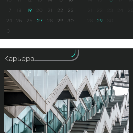
17
18
19
20
21
22
23
21
22
23
24
2
24
25
26
27
28
29
30
28
29
30
31
Карьера