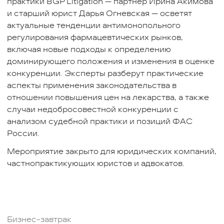
практики BGP Litigation — партнер Ирина Акимова
и старший юрист Дарья Огневская — осветят
актуальные тенденции антимонопольного
регулирования фармацевтических рынков,
включая новые подходы к определению
доминирующего положения и изменения в оценке
конкуренции. Эксперты разберут практические
аспекты применения законодательства в
отношении повышения цен на лекарства, а также
случаи недобросовестной конкуренции с
анализом судебной практики и позиций ФАС
России.
Мероприятие закрыто для юридических компаний,
частнопрактикующих юристов и адвокатов.
Бизнес-завтрак