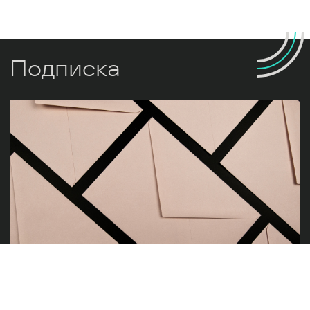
Подписка