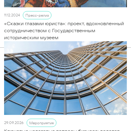
11.12.2024
Пресс-релиз
«Сказки глазами юриста»: проект, вдохновленный
сотрудничеством с Государственным
историческим музеем
29.09.2026
Мероприятия