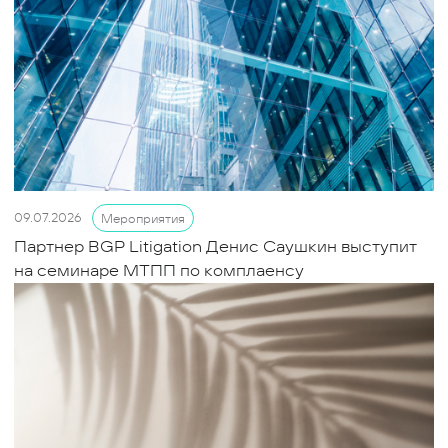
09.07.2026
Мероприятия
Партнер BGP Litigation Денис Саушкин выступит
на семинаре МТПП по комплаенсу