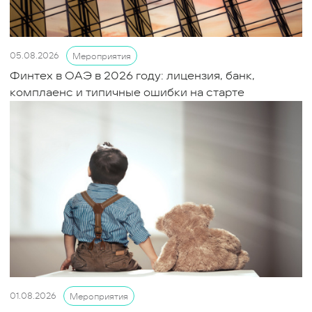
05.08.2026
Мероприятия
Финтех в ОАЭ в 2026 году: лицензия, банк,
комплаенс и типичные ошибки на старте
01.08.2026
Мероприятия