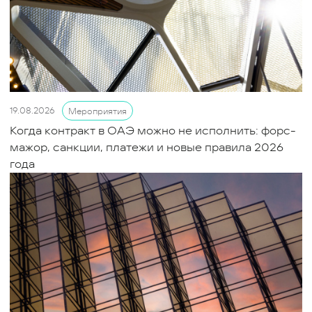
19.08.2026
Мероприятия
Когда контракт в ОАЭ можно не исполнить: форс-
мажор, санкции, платежи и новые правила 2026
года