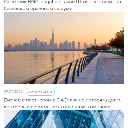
Советник BGP Litigation Гаяне Штоян выступит на
Казанском правовом форуме
29.07.2026
Мероприятия
Бизнес с партнером в ОАЭ: как не потерять долю,
контроль и возможность выхода из компании