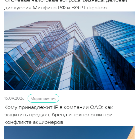
Ключевые налоговые вопросы бизнеса: деловая
дискуссия Минфина РФ и BGP Litigation
16.09.2026
Мероприятия
Кому принадлежит IP в компании ОАЭ: как
защитить продукт, бренд и технологии при
конфликте акционеров