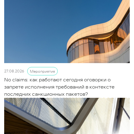
27.08.2026
Мероприятия
No claims: как работают сегодня оговорки о
запрете исполнения требований в контексте
последних санкционных пакетов?