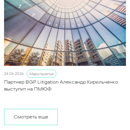
24.06.2026
Мероприятия
Партнер BGP Litigation Александр Кирильченко
выступит на ПМЮФ
Смотреть еще