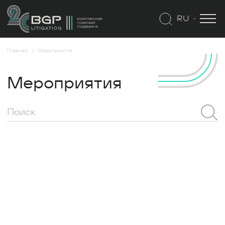
RU
Главная
Мероприятия
Мероприятия