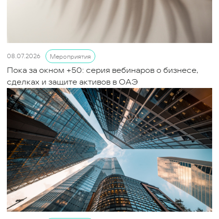
08.07.2026
Мероприятия
Пока за окном +50: серия вебинаров о бизнесе,
сделках и защите активов в ОАЭ