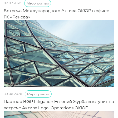
02.07.2026
Мероприятия
Встреча Международного Актива ОКЮР в офисе
ГК «Ренова»
30.06.2026
Мероприятия
Партнер BGP Litigation Евгений Журба выступит на
встрече Актива Legal Operations ОКЮР