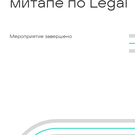
митапе по Legal
Мероприятие завершено