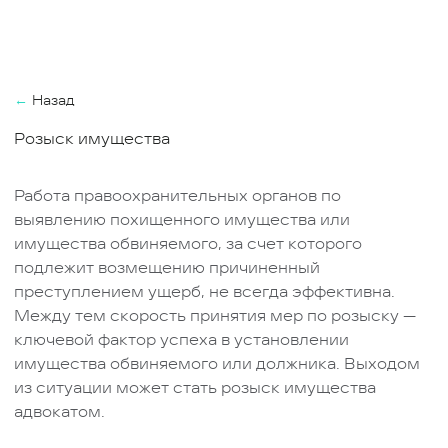
←
Назад
Розыск имущества
Работа правоохранительных органов по
выявлению похищенного имущества или
имущества обвиняемого, за счет которого
подлежит возмещению причиненный
преступлением ущерб, не всегда эффективна.
Между тем скорость принятия мер по розыску —
ключевой фактор успеха в установлении
имущества обвиняемого или должника. Выходом
из ситуации может стать розыск имущества
адвокатом.