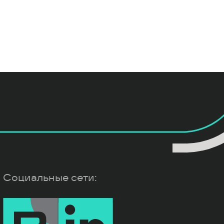
Социальные сети: