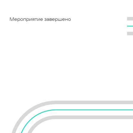
Мероприятие завершено