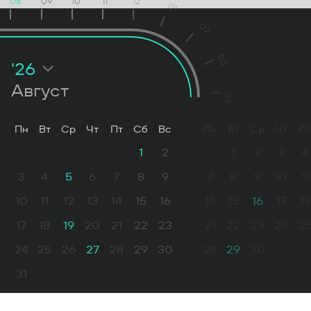
08
09
10
11
12
01
02
03
'26
Август
04
Пн
Вт
Ср
Чт
Пт
Сб
Вс
Пн
Вт
Ср
Чт
П
1
2
1
2
3
4
3
4
5
6
7
8
9
7
8
9
10
11
10
11
12
13
14
15
16
14
15
16
17
18
17
18
19
20
21
22
23
21
22
23
24
2
24
25
26
27
28
29
30
28
29
30
31