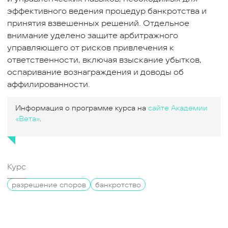
эффективного ведения процедур банкротства и
принятия взвешенных решений. Отдельное
внимание уделено защите арбитражного
управляющего от рисков привлечения к
ответственности, включая взыскание убытков,
оспаривание вознаграждения и доводы об
аффилированности.
Информация о программе курса на
сайте Академии
«Вета»
.
Курс
разрешение споров
банкротство