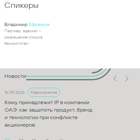
Спикеры
Владимир
Ефремов
Партнер, адвокат –
разрешение споров,
банкротство
Новости
16.09.2026
Мероприятия
Кому принадлежит IP в компании
ОАЭ: как защитить продукт, бренд
и технологии при конфликте
акционеров