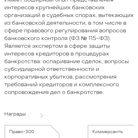
интересов крупнейших банковских
организаций в судебных спорах, вытекающих
из банковской деятельности, в том числе в
сфере правового регулирования вопросов
банковского контроля (ФЗ № 115-ФЗ).
Является экспертом в сфере защиты
интересов кредиторов в процедурах
банкротства: оспаривание сделок, вопросы
субсидиарной ответственности и
корпоративных убытков, рассмотрения
требований кредиторов и комплексного
сопровождения дел о банкротстве.
Награды
Право-300
Коммерсантъ