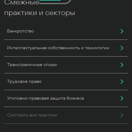
Смежные
практики и секторы
Банкротство
Интеллектуальная собственность и технологии
Трансграничные споры
Трудовое право
Уголовно-правовая защита бизнеса
Смотреть все практики