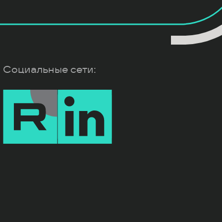
Социальные сети: