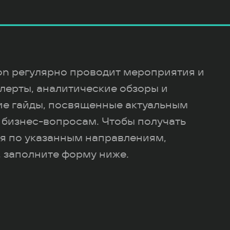
ion регулярно проводит мероприятия и
лерты, аналитические обзоры и
ие гайды, посвященные актуальным
 бизнес-вопросам. Чтобы получать
я по указанным направлениям,
 заполните форму ниже.