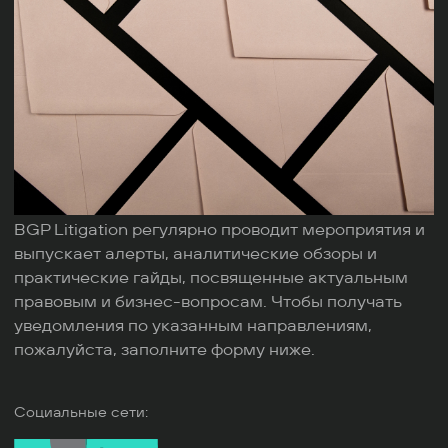
BGP Litigation регулярно проводит мероприятия и
выпускает алерты, аналитические обзоры и
практические гайды, посвященные актуальным
правовым и бизнес-вопросам. Чтобы получать
уведомления по указанным направлениям,
пожалуйста, заполните форму ниже.
Социальные сети: