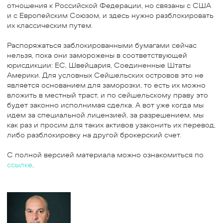
отношения к Российской Федерации, но связаны с США
и с Европейским Союзом, и здесь нужно разблокировать
их классическим путем.
Распоряжаться заблокированными бумагами сейчас
нельзя, пока они заморожены в соответствующей
юрисдикции: ЕС, Швейцария, Соединенные Штаты
Америки. Для условных Сейшельских островов это не
является основанием для заморозки, то есть их можно
вложить в местный траст, и по сейшельскому праву это
будет законно исполнимая сделка. А вот уже когда мы
идем за специальной лицензией, за разрешением, мы
как раз и просим для таких активов узаконить их перевод,
либо разблокировку на другой брокерский счет.
С полной версией материала можно ознакомиться по
ссылке
.