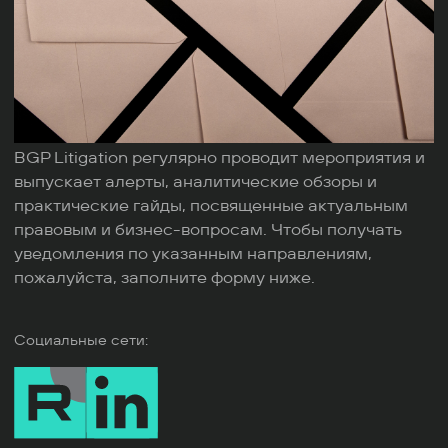
BGP Litigation регулярно проводит мероприятия и
выпускает алерты, аналитические обзоры и
практические гайды, посвященные актуальным
правовым и бизнес-вопросам. Чтобы получать
уведомления по указанным направлениям,
пожалуйста, заполните форму ниже.
Социальные сети: