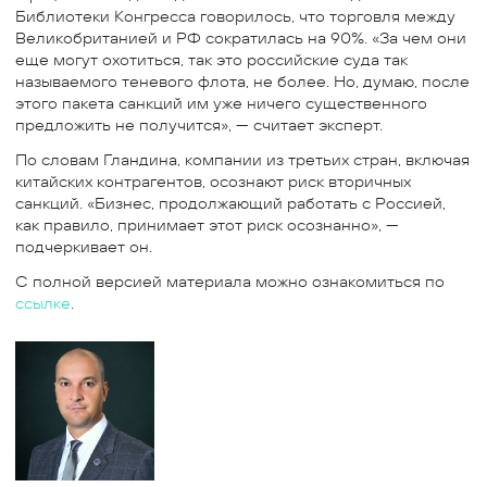
Библиотеки Конгресса говорилось, что торговля между
Великобританией и РФ сократилась на 90%. «За чем они
еще могут охотиться, так это российские суда так
называемого теневого флота, не более. Но, думаю, после
этого пакета санкций им уже ничего существенного
предложить не получится», — считает эксперт.
По словам Гландина, компании из третьих стран, включая
китайских контрагентов, осознают риск вторичных
санкций. «Бизнес, продолжающий работать с Россией,
как правило, принимает этот риск осознанно», —
подчеркивает он.
С полной версией материала можно ознакомиться по
ссылке
.