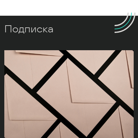
Подписка