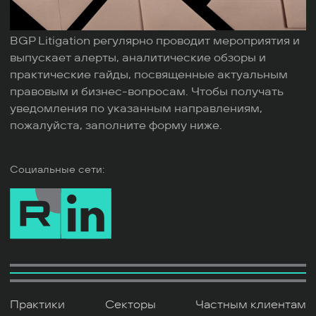
BGP Litigation регулярно проводит мероприятия и
выпускает алерты, аналитические обзоры и
практические гайды, посвященные актуальным
правовым и бизнес-вопросам. Чтобы получать
уведомления по указанным направлениям,
пожалуйста, заполните форму ниже.
Социальные сети:
Практики
Секторы
Частным клиентам