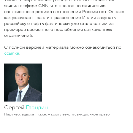
заявил в эфире CNN, что планов по смягчению
санкционного режима в отношении России нет. Однако,
как указывает Гландин, разрешение Индии закупать
российскую нефть фактически уже стало одним из
примеров временного послабления санкционных
ограничений.
С полной версией материала можно ознакомиться по
ссылке
.
Сергей
Гландин
Партнер, адвокат, к.ю.н. – комплаенс и санкционное право