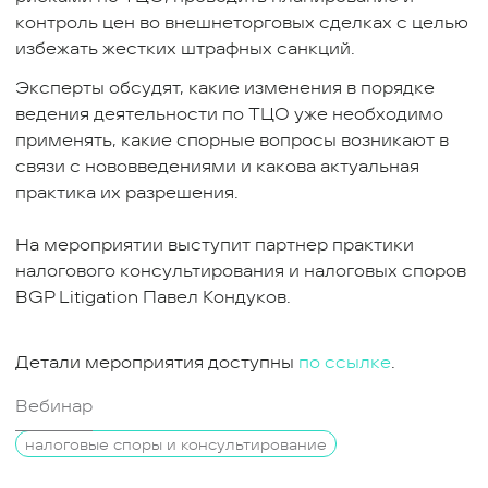
контроль цен во внешнеторговых сделках с целью
избежать жестких штрафных санкций.
Эксперты обсудят, какие изменения в порядке
ведения деятельности по ТЦО уже необходимо
применять, какие спорные вопросы возникают в
связи с нововведениями и какова актуальная
практика их разрешения.
На мероприятии выступит партнер практики
налогового консультирования и налоговых споров
BGP Litigation Павел Кондуков.
Детали мероприятия доступны
по ссылке
.
Вебинар
налоговые споры и консультирование