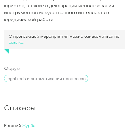
юристов, а также о декларации использования
инструментов искусственного интеллекта в
юридической работе.
С программой мероприятия можно ознакомиться по
ссылке
.
Форум
legal tech и автоматизация процессов
Спикеры
Евгений
Журба