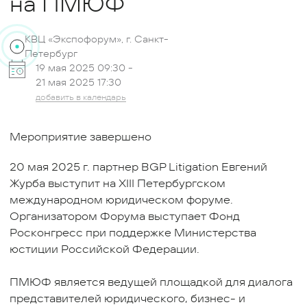
на ПМЮФ
КВЦ «Экспофорум», г. Санкт-
Петербург
19 мая 2025 09:30 -
21 мая 2025 17:30
добавить в календарь
Мероприятие завершено
20 мая 2025 г. партнер BGP Litigation Евгений
Журба выступит на XIII Петербургском
международном юридическом форуме.
Организатором Форума выступает Фонд
Росконгресс при поддержке Министерства
юстиции Российской Федерации.
ПМЮФ является ведущей площадкой для диалога
представителей юридического, бизнес- и