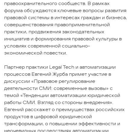
правоохранительного сообществ. В рамках
форума обсуждаются ключевые вопросы развития
правовой системы в интересах граждан и бизнеса,
совершенствования правоприменительной
практики, продвижения законодательных
инициатив и формирования правовой культуры в
условиях современной социально-
экономической повестки.
Партнер практики Legal Tech и автоматизации
процессов Евгений Журба примет участие в
дискуссии «Правовое регулирование
деятельности СМИ: современные вызовы» с
темой «Тенденции автоматизации юридической
работы СМИ. Взгляд со стороны внедрения».
Евгений расскажет о преимуществах российских
продуктов в цифровой юридической
трансформации, о повышении эффективности и
неочевидных последствиях автоматизации