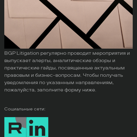
BGP Litigation регулярно проводит мероприятия и
выпускает алерты, аналитические обзоры и
практические гайды, посвященные актуальным
правовым и бизнес-вопросам. Чтобы получать
уведомления по указанным направлениям,
пожалуйста, заполните форму ниже.
Социальные сети: