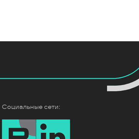
Социальные сети: