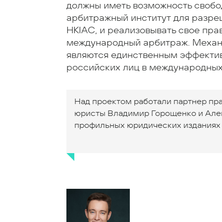
должны иметь возможность свобо
арбитражный институт для разре
HKIAC, и реализовывать свое пра
международный арбитраж. Механ
являются единственным эффекти
российских лиц в международных
Над проектом работали партнер прак
юристы Владимир Горощенко и Алек
профильных юридических изданиях 