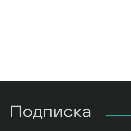
Подписка