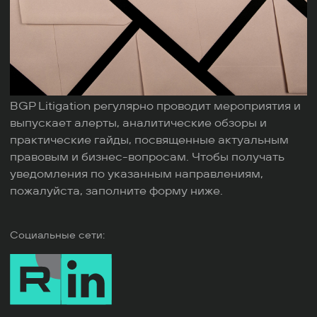
BGP Litigation регулярно проводит мероприятия и
выпускает алерты, аналитические обзоры и
практические гайды, посвященные актуальным
правовым и бизнес-вопросам. Чтобы получать
уведомления по указанным направлениям,
пожалуйста, заполните форму ниже.
Социальные сети: