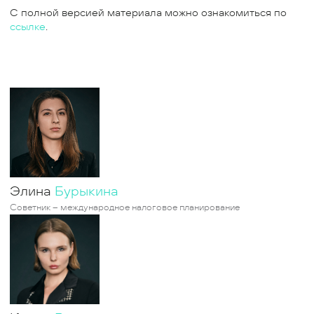
С полной версией материала можно ознакомиться по
ссылке
.
Элина
Бурыкина
Советник – международное налоговое планирование