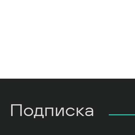
Подписка