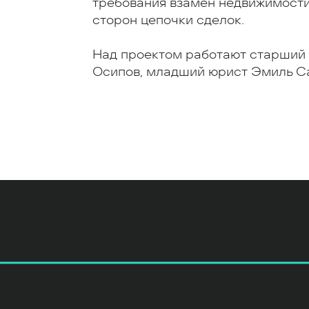
требования взамен недвижимости
сторон цепочки сделок.
Над проектом работают старший
Осипов, младший юрист Эмиль С