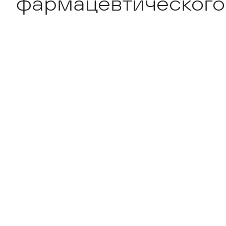
фармацевтического