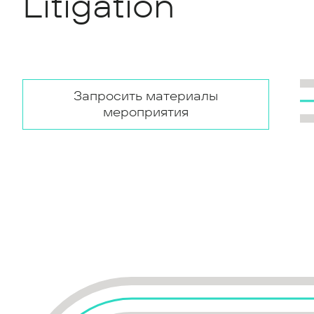
Litigation
Запросить материалы
мероприятия