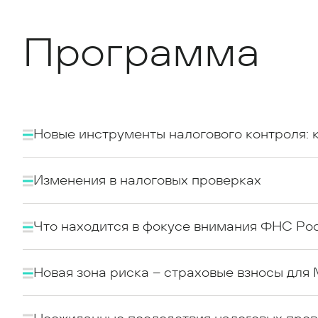
Программа
Новые инструменты налогового контроля:
Изменения в налоговых проверках
Что находится в фокусе внимания ФНС Ро
Новая зона риска – страховые взносы для