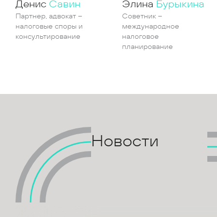
Денис
Савин
Элина
Бурыкина
Партнер, адвокат –
Советник –
налоговые споры и
международное
консультирование
налоговое
планирование
Новости