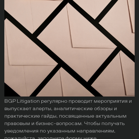
BGP Litigation регулярно проводит мероприятия и
выпускает алерты, аналитические обзоры и
практические гайды, посвященные актуальным
правовым и бизнес-вопросам. Чтобы получать
уведомления по указанным направлениям,
пожалуйста, заполните форму ниже.