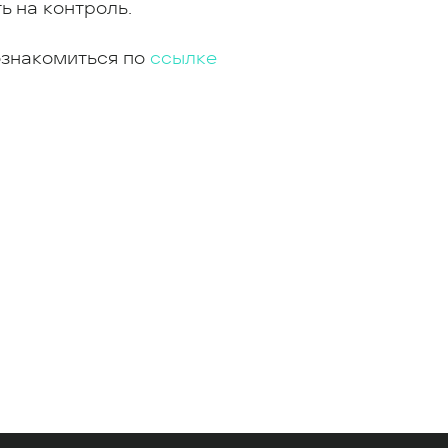
ь на контроль.
ознакомиться по
ссылке