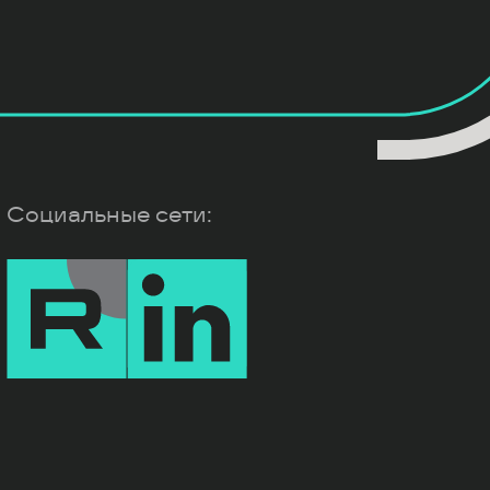
Социальные сети: