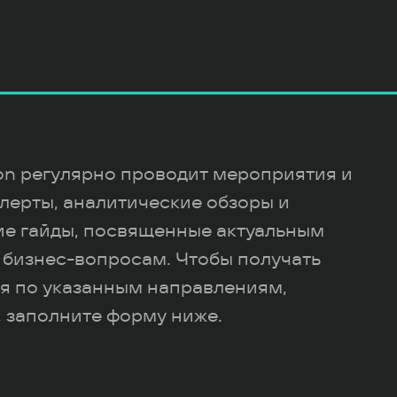
ion регулярно проводит мероприятия и
лерты, аналитические обзоры и
ие гайды, посвященные актуальным
 бизнес-вопросам. Чтобы получать
я по указанным направлениям,
 заполните форму ниже.