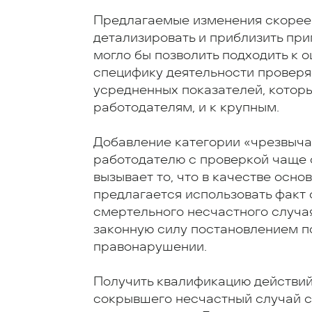
Предлагаемые изменения скорее 
детализировать и приблизить пр
могло бы позволить подходить к 
специфику деятельности проверяе
усредненных показателей, котор
работодателям, и к крупным.
Добавление категории «чрезвыча
работодателю с проверкой чаще о
вызывает то, что в качестве осно
предлагается использовать факт
смертельного несчастного случа
законную силу постановлением п
правонарушении.
Получить квалификацию действий
сокрывшего несчастный случай с