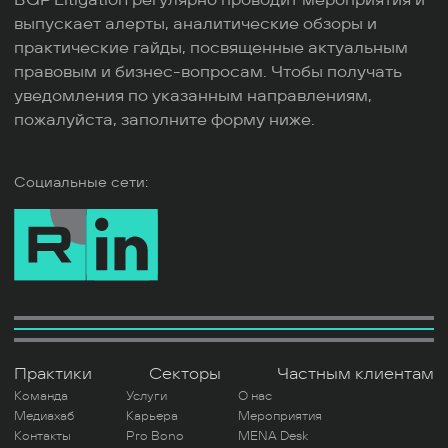
выпускает алерты, аналитические обзоры и
практические гайды, посвященные актуальным
правовым и бизнес-вопросам. Чтобы получать
уведомления по указанным направлениям,
пожалуйста, заполните форму ниже.
Социальные сети:
Практики
Секторы
Частным клиентам
Команда
Услуги
О нас
Медиахаб
Карьера
Мероприятия
Контакты
Pro Bono
MENA Desk