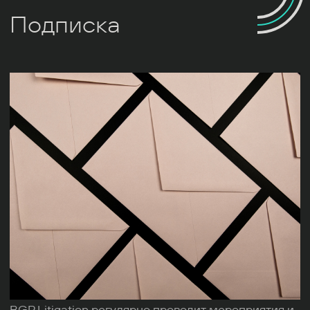
Подписка
BGP Litigation регулярно проводит мероприятия и