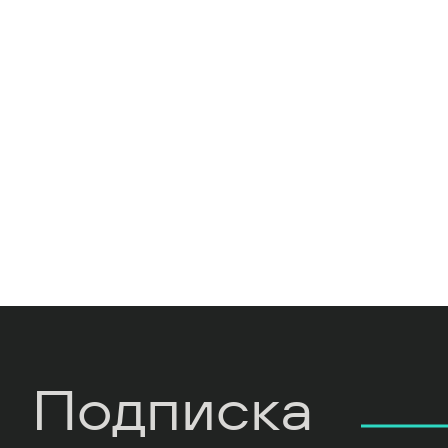
Подписка