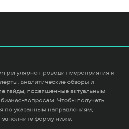
ion регулярно проводит мероприятия и
лерты, аналитические обзоры и
ие гайды, посвященные актуальным
 бизнес-вопросам. Чтобы получать
я по указанным направлениям,
 заполните форму ниже.