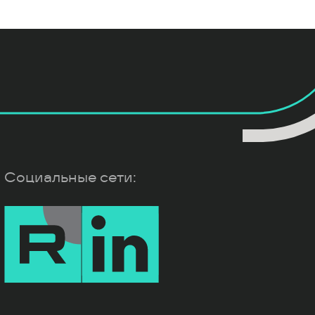
Социальные сети: