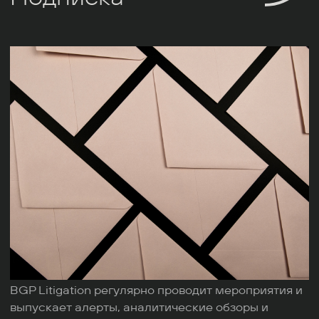
BGP Litigation регулярно проводит мероприятия и
выпускает алерты, аналитические обзоры и