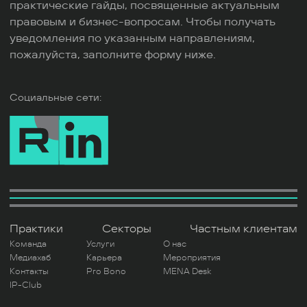
практические гайды, посвященные актуальным
правовым и бизнес-вопросам. Чтобы получать
уведомления по указанным направлениям,
пожалуйста, заполните форму ниже.
Социальные сети:
Практики
Секторы
Частным клиентам
Команда
Услуги
О нас
Медиахаб
Карьера
Мероприятия
Контакты
Pro Bono
MENA Desk
IP-Club