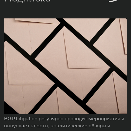
BGP Litigation регулярно проводит мероприятия и
выпускает алерты, аналитические обзоры и