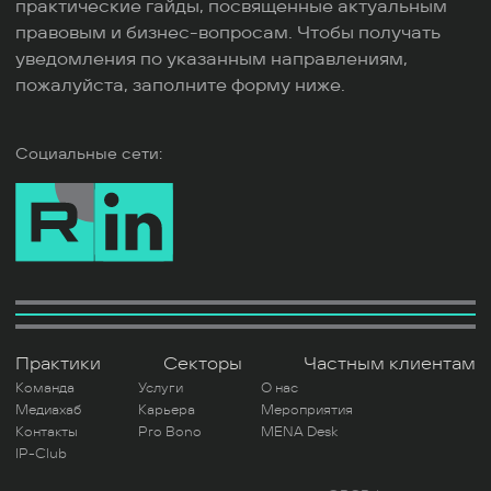
практические гайды, посвященные актуальным
правовым и бизнес-вопросам. Чтобы получать
уведомления по указанным направлениям,
пожалуйста, заполните форму ниже.
Социальные сети:
Практики
Секторы
Частным клиентам
Команда
Услуги
О нас
Медиахаб
Карьера
Мероприятия
Контакты
Pro Bono
MENA Desk
IP-Club