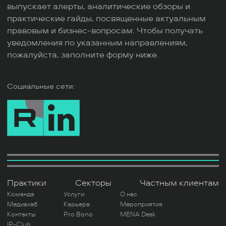
выпускает алерты, аналитические обзоры и
практические гайды, посвященные актуальным
правовым и бизнес-вопросам. Чтобы получать
уведомления по указанным направлениям,
пожалуйста, заполните форму ниже.
Социальные сети:
Практики
Секторы
Частным клиентам
Команда
Услуги
О нас
Медиахаб
Карьера
Мероприятия
Контакты
Pro Bono
MENA Desk
IP-Club