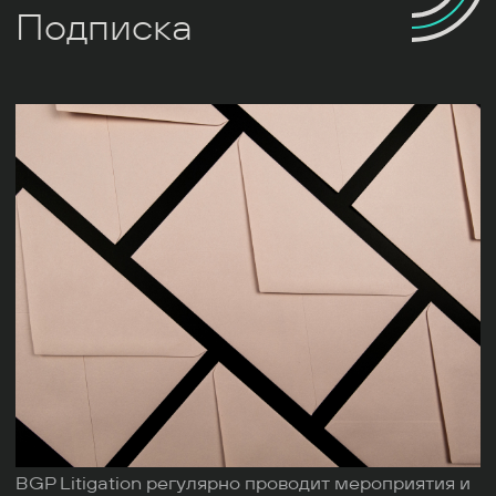
Подписка
BGP Litigation регулярно проводит мероприятия и