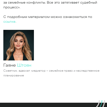
за семейные конфликты. Все это затягивает судебный
процесс».
С подробным материалом можно ознакомиться по
ссылке
.
Гаяне
Штоян
Советник, адвокат, медиатор – семейное право и наследственное
планирование