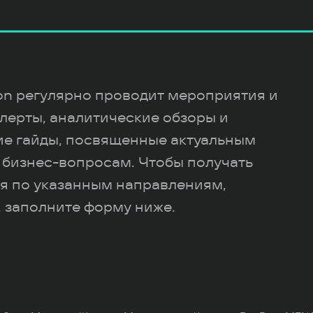
ion регулярно проводит мероприятия и
лерты, аналитические обзоры и
ие гайды, посвященные актуальным
 бизнес-вопросам. Чтобы получать
я по указанным направлениям,
 заполните форму ниже.