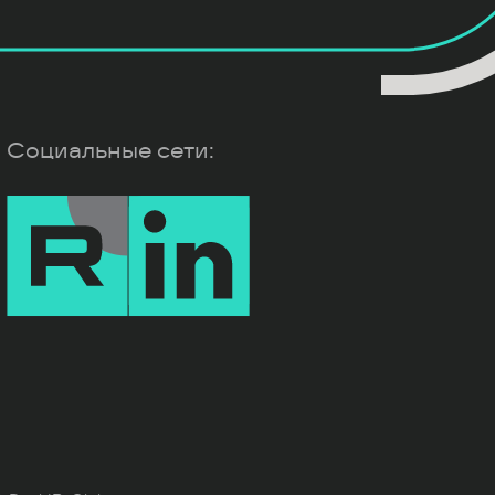
Социальные сети: