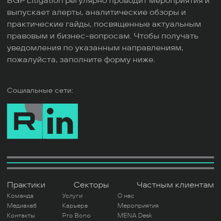
BGP Litigation регулярно проводит мероприятия и
выпускает алерты, аналитические обзоры и
практические гайды, посвященные актуальным
правовым и бизнес-вопросам. Чтобы получать
уведомления по указанным направлениям,
пожалуйста, заполните форму ниже.
Социальные сети:
Практики
Секторы
Частным клиентам
Команда
Услуги
О нас
Медиахаб
Карьера
Мероприятия
Контакты
Pro Bono
MENA Desk