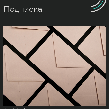
Подписка