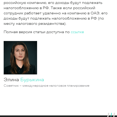
российскую компанию, его доходы будут подлежать
налогообложению в РФ. Также если российский
сотрудник работает удаленно на компанию в ОАЭ, его
доходы будут подлежать налогообложению в РФ (по
месту налогового резидентства).
Полная версия статьи доступна по
ссылке
Элина
Бурыкина
Советник – международное налоговое планирование