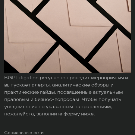
BGP Litigation регулярно проводит мероприятия и
выпускает алерты, аналитические обзоры и
практические гайды, посвященные актуальным
правовым и бизнес-вопросам. Чтобы получать
уведомления по указанным направлениям,
пожалуйста, заполните форму ниже.
Социальные сети: