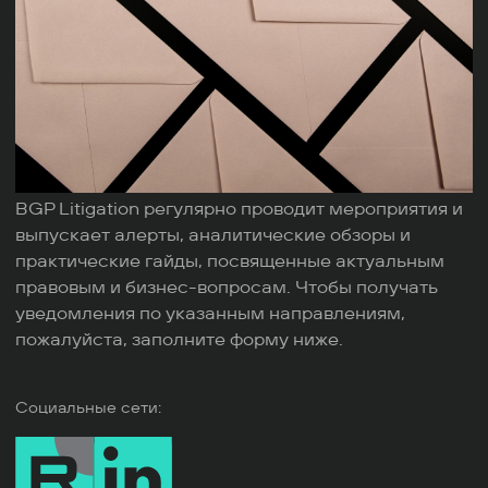
BGP Litigation регулярно проводит мероприятия и
выпускает алерты, аналитические обзоры и
практические гайды, посвященные актуальным
правовым и бизнес-вопросам. Чтобы получать
уведомления по указанным направлениям,
пожалуйста, заполните форму ниже.
Социальные сети: