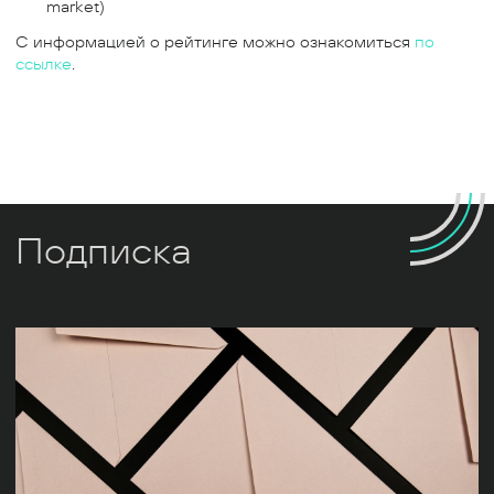
market)
С информацией о рейтинге можно ознакомиться
по
ссылке
.
Подписка