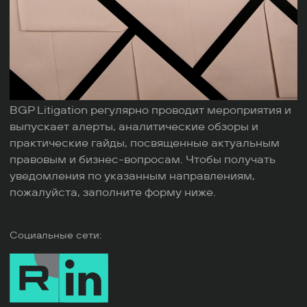
BGP Litigation регулярно проводит мероприятия и
выпускает алерты, аналитические обзоры и
практические гайды, посвященные актуальным
правовым и бизнес-вопросам. Чтобы получать
уведомления по указанным направлениям,
пожалуйста, заполните форму ниже.
Социальные сети: