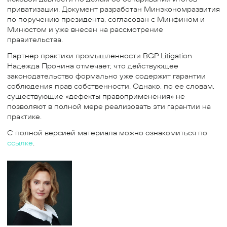
приватизации. Документ разработан Минэкономразвития
по поручению президента, согласован с Минфином и
Минюстом и уже внесен на рассмотрение
правительства.
Партнер практики промышленности BGP Litigation
Надежда Пронина отмечает, что действующее
законодательство формально уже содержит гарантии
соблюдения прав собственности. Однако, по ее словам,
существующие «дефекты правоприменения» не
позволяют в полной мере реализовать эти гарантии на
практике.
С полной версией материала можно ознакомиться по
ссылке
.