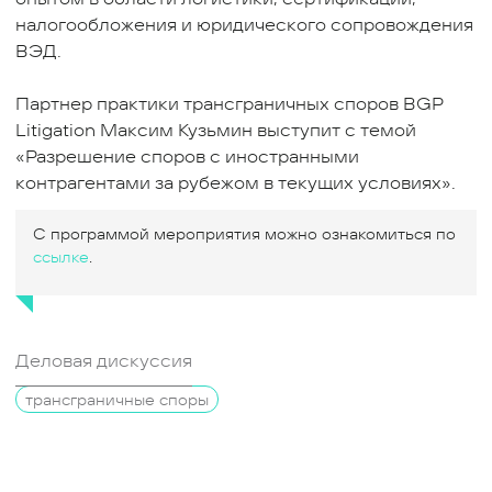
налогообложения и юридического сопровождения
ВЭД.
Партнер практики трансграничных споров BGP
Litigation Максим Кузьмин выступит с темой
«Разрешение споров с иностранными
контрагентами за рубежом в текущих условиях».
С программой мероприятия можно ознакомиться по
ссылке
.
Деловая дискуссия
трансграничные споры