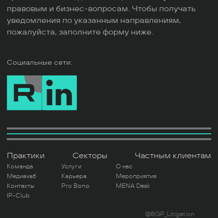
правовым и бизнес-вопросам. Чтобы получать
уведомления по указанным направлениям,
пожалуйста, заполните форму ниже.
Социальные сети:
Практики
Секторы
Частным клиентам
Команда
Услуги
О нас
Медиахаб
Карьера
Мероприятия
Контакты
Pro Bono
MENA Desk
IP-Club
@BGP_Litigation