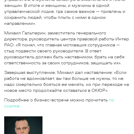
женщин. В итоге и женщины, и мужчины в одной
управленческой лодке, где самое важное — привлечь и
сохранить людей, чтобы плыть с ними в одном
направлении».
Михаил Гальперин, заместитель генерального
директора, руководитель центра правовой работы Интер
РАО: «Я понял, что главная мотивация сотрудников —
стыд подвести своего руководителя. В ответ
руководитель должен быть наставником, брать на себя
ответственность за своих сотрудников, защищать их».
Завершая выступление, Михаил дал наставление: «Если
работа не вдохновляет, вы там больше не нужны, то не
надо смертельно бояться ее менять, но при переходе на
новое место продолжайте оставаться в ОКЮР».
Подробнее о бизнес-встрече можно прочитать
по
ссылке
.