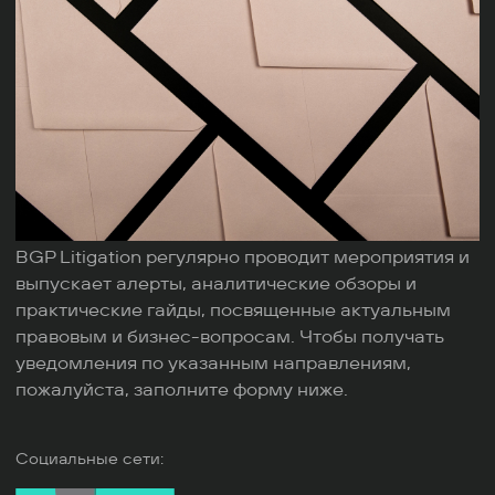
BGP Litigation регулярно проводит мероприятия и
выпускает алерты, аналитические обзоры и
практические гайды, посвященные актуальным
правовым и бизнес-вопросам. Чтобы получать
уведомления по указанным направлениям,
пожалуйста, заполните форму ниже.
Социальные сети: