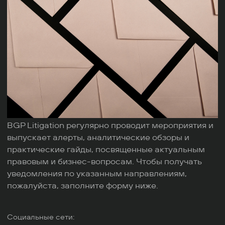
BGP Litigation регулярно проводит мероприятия и
выпускает алерты, аналитические обзоры и
практические гайды, посвященные актуальным
правовым и бизнес-вопросам. Чтобы получать
уведомления по указанным направлениям,
пожалуйста, заполните форму ниже.
Социальные сети: