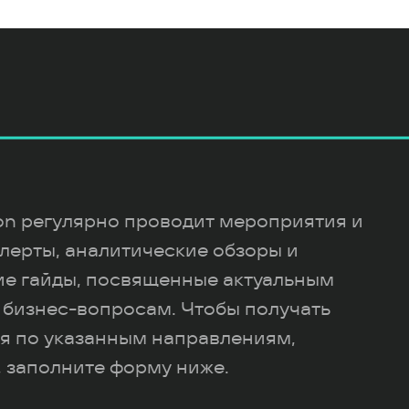
ion регулярно проводит мероприятия и
лерты, аналитические обзоры и
ие гайды, посвященные актуальным
 бизнес-вопросам. Чтобы получать
я по указанным направлениям,
 заполните форму ниже.