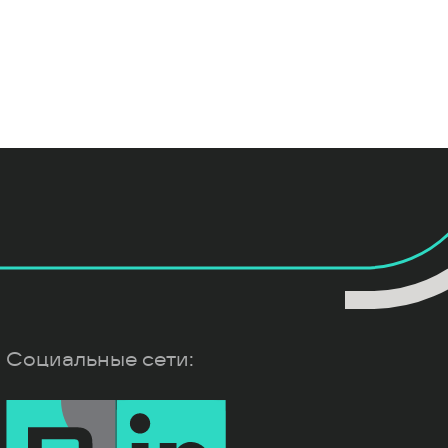
Социальные сети: