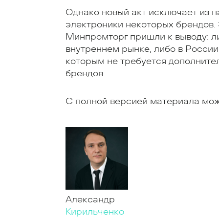
Однако новый акт исключает из 
электроники некоторых брендов. 
Минпромторг пришли к выводу: л
внутреннем рынке, либо в России
которым не требуется дополните
брендов.
С полной версией материала мо
Александр
Кирильченко