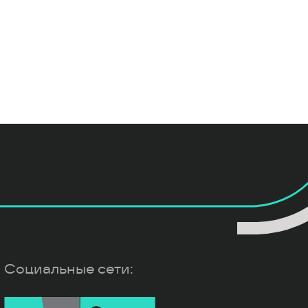
Социальные сети: